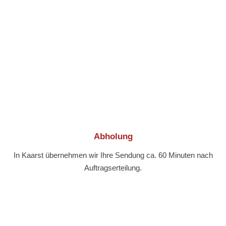
Abholung
In Kaarst übernehmen wir Ihre Sendung ca. 60 Minuten nach
Auftragserteilung.