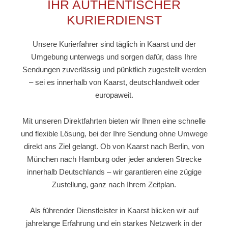
IHR AUTHENTISCHER
KURIERDIENST
Unsere Kurierfahrer sind täglich in Kaarst und der
Umgebung unterwegs und sorgen dafür, dass Ihre
Sendungen zuverlässig und pünktlich zugestellt werden
– sei es innerhalb von Kaarst, deutschlandweit oder
europaweit.
Mit unseren Direktfahrten bieten wir Ihnen eine schnelle
und flexible Lösung, bei der Ihre Sendung ohne Umwege
direkt ans Ziel gelangt. Ob von Kaarst nach Berlin, von
München nach Hamburg oder jeder anderen Strecke
innerhalb Deutschlands – wir garantieren eine zügige
Zustellung, ganz nach Ihrem Zeitplan.
Als führender Dienstleister in Kaarst blicken wir auf
jahrelange Erfahrung und ein starkes Netzwerk in der