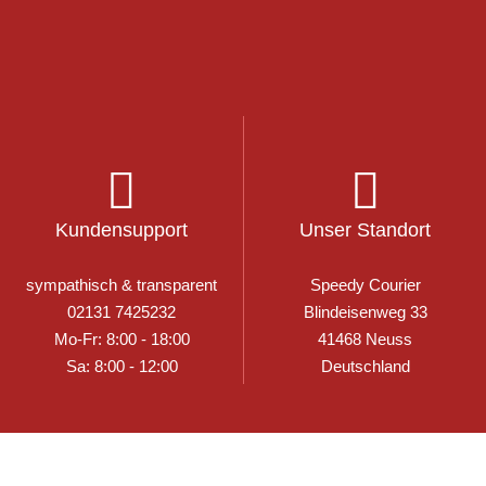
Kundensupport
Unser Standort
sympathisch & transparent
Speedy Courier
02131 7425232
Blindeisenweg 33
Mo-Fr: 8:00 - 18:00
41468 Neuss
Sa: 8:00 - 12:00
Deutschland