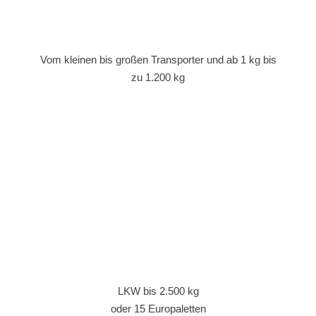
Vom kleinen bis großen Transporter und ab 1 kg bis
zu 1.200 kg
LKW bis 2.500 kg
oder 15 Europaletten