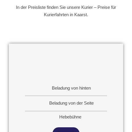
In der Preisliste finden Sie unsere Kurier – Preise für
Kurierfahrten in Kaarst.
Beladung von hinten
Beladung von der Seite
Hebebühne