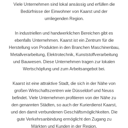
Viele Unternehmen sind lokal ansässig und erfüllen die
Bedürfnisse der Einwohner von Kaarst und der
umliegenden Region.
In industriellen und handwerklichen Bereichen gibt es
ebenfalls Unternehmen. Kaarst ist ein Zentrum für die
Herstellung von Produkten in den Branchen Maschinenbau,
Metallverarbeitung, Elektrotechnik, Kunststoffverarbeitung
und Bauwesen. Diese Unternehmen tragen zur lokalen
Wertschöpfung und zum Arbeitsangebot bei.
Kaarst ist eine attraktive Stadt, die sich in der Nähe von
großen Wirtschaftszentren wie Düsseldorf und Neuss
befindet. Viele Unternehmen profitieren von der Nähe zu
den genannten Städten, so auch der Kurierdienst Kaarst,
und den damit verbundenen Geschäftsmöglichkeiten. Die
gute Verkehrsanbindung ermöglicht den Zugang zu
Märkten und Kunden in der Region.