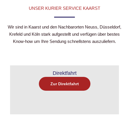
UNSER KURIER SERVICE KAARST
Wir sind in Kaarst und den Nachbarorten Neuss, Düsseldorf,
Krefeld und Köln stark aufgestellt und verfügen über bestes
Know-how um Ihre Sendung schnellstens auszuliefern.
Direktfahrt
Zur Direktfahrt