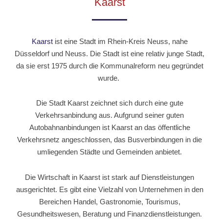
Kaarst
Kaarst
ist eine Stadt im Rhein-Kreis Neuss, nahe
Düsseldorf und Neuss. Die Stadt ist eine relativ junge Stadt,
da sie erst 1975 durch die Kommunalreform neu gegründet
wurde.
Die Stadt Kaarst zeichnet sich durch eine gute
Verkehrsanbindung aus. Aufgrund seiner guten
Autobahnanbindungen ist Kaarst an das öffentliche
Verkehrsnetz angeschlossen, das Busverbindungen in die
umliegenden Städte und Gemeinden anbietet.
Die Wirtschaft in Kaarst ist stark auf Dienstleistungen
ausgerichtet. Es gibt eine Vielzahl von Unternehmen in den
Bereichen Handel, Gastronomie, Tourismus,
Gesundheitswesen, Beratung und Finanzdienstleistungen.