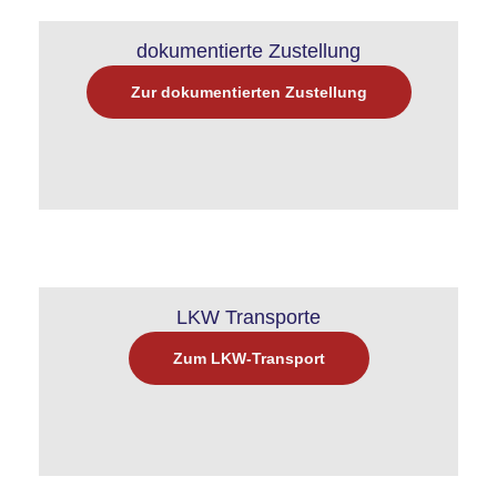
dokumentierte Zustellung
Zur dokumentierten Zustellung
LKW Transporte
Zum LKW-Transport