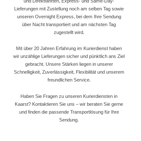
und Direktfahrten, Express- und Same-Day-
Lieferungen mit Zustellung noch am selben Tag sowie
unseren Overnight Express, bei dem Ihre Sendung
über Nacht transportiert und am nächsten Tag
zugestellt wird.
Mit über 20 Jahren Erfahrung im Kurierdienst haben
wir unzählige Lieferungen sicher und pünktlich ans Ziel
gebracht. Unsere Stärken liegen in unserer
Schnelligkeit, Zuverlässigkeit, Flexibilität und unserem
freundlichen Service.
Haben Sie Fragen zu unseren Kurierdiensten in
Kaarst? Kontaktieren Sie uns – wir beraten Sie gerne
und finden die passende Transportlösung für Ihre
Sendung.