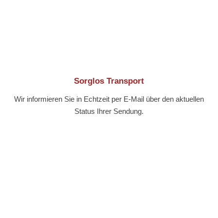
Sorglos Transport
Wir informieren Sie in Echtzeit per E-Mail über den aktuellen
Status Ihrer Sendung.