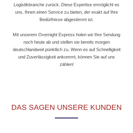
Logistikbranche zurück. Diese Expertise ermöglicht es
uns, Ihnen einen Service zu bieten, der exakt auf Ihre
Bedürfnisse abgestimmt ist.
Mit unserem Overnight Express holen wir Ihre Sendung
noch heute ab und stellen sie bereits morgen
deutschlandweit pünktlich zu. Wenn es auf Schnelligkeit
und Zuverlässigkeit ankommt, können Sie auf uns
zählen!
DAS SAGEN UNSERE KUNDEN