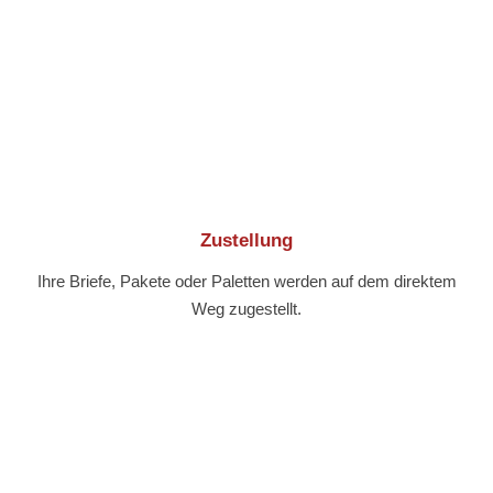
Zustellung
Ihre Briefe, Pakete oder Paletten werden auf dem direktem
Weg zugestellt.