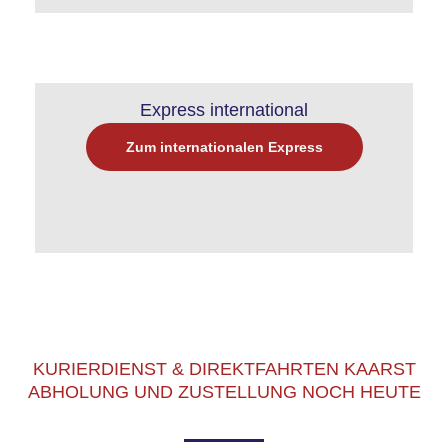
Express international
Zum internationalen Express
KURIERDIENST & DIREKTFAHRTEN KAARST
ABHOLUNG UND ZUSTELLUNG NOCH HEUTE