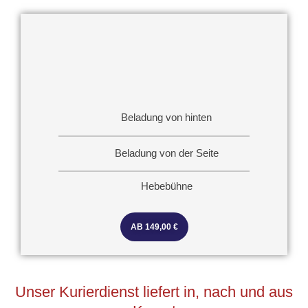
Beladung von hinten
Beladung von der Seite
Hebebühne
AB 149,00 €
Unser Kurierdienst liefert in, nach und aus