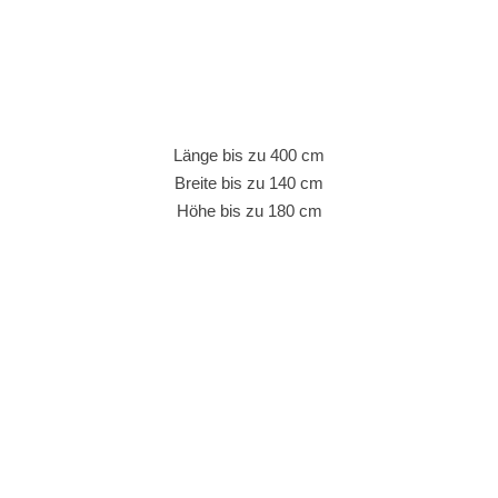
Länge bis zu 400 cm
Breite bis zu 140 cm
Höhe bis zu 180 cm