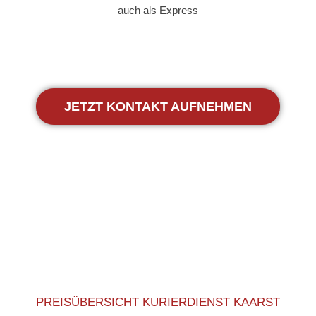
auch als Express
JETZT KONTAKT AUFNEHMEN
PREISÜBERSICHT KURIERDIENST KAARST