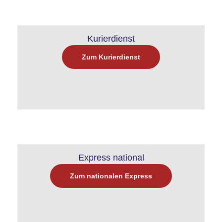
Kurierdienst
Zum Kurierdienst
Express national
Zum nationalen Express