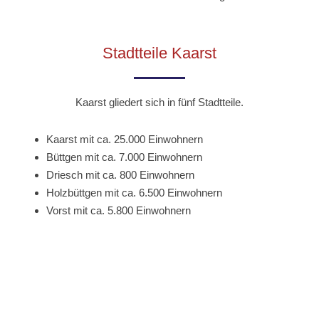
Stadtteile Kaarst
Kaarst gliedert sich in fünf Stadtteile.
Kaarst mit ca. 25.000 Einwohnern
Büttgen mit ca. 7.000 Einwohnern
Driesch mit ca. 800 Einwohnern
Holzbüttgen mit ca. 6.500 Einwohnern
Vorst mit ca. 5.800 Einwohnern