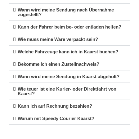
Wann wird meine Sendung nach Übernahme
zugestellt?
Kann der Fahrer beim be- oder entladen helfen?
Wie muss meine Ware verpackt sein?
Welche Fahrzeuge kann ich in Kaarst buchen?
Bekomme ich einen Zustellnachweis?
Wann wird meine Sendung in Kaarst abgeholt?
Wie teuer ist eine Kurier- oder Direktfahrt von
Kaarst?
Kann ich auf Rechnung bezahlen?
Warum mit Speedy Courier Kaarst?