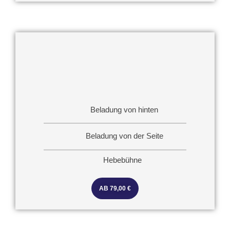
Beladung von hinten
Beladung von der Seite
Hebebühne
AB 79,00 €