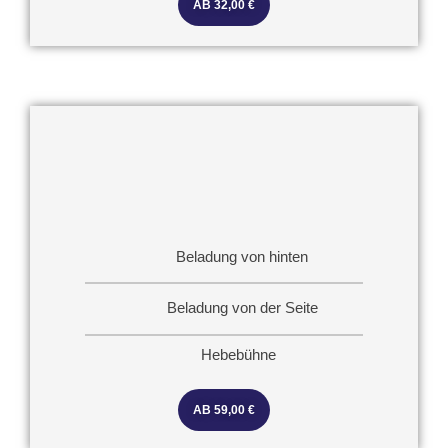
AB 32,00 €
Beladung von hinten
Beladung von der Seite
Hebebühne
AB 59,00 €