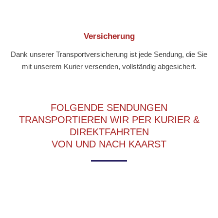
Versicherung
Dank unserer Transportversicherung ist jede Sendung, die Sie
mit unserem Kurier versenden, vollständig abgesichert.
FOLGENDE SENDUNGEN
TRANSPORTIEREN WIR PER KURIER &
DIREKTFAHRTEN
VON UND NACH KAARST