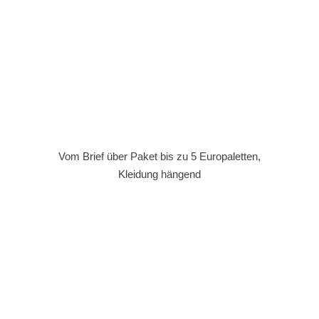
Vom Brief über Paket bis zu 5 Europaletten,
Kleidung hängend