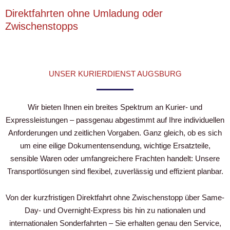
Direktfahrten ohne Umladung oder
Zwischenstopps
UNSER KURIERDIENST AUGSBURG
Wir bieten Ihnen ein breites Spektrum an Kurier- und
Expressleistungen – passgenau abgestimmt auf Ihre individuellen
Anforderungen und zeitlichen Vorgaben. Ganz gleich, ob es sich
um eine eilige Dokumentensendung, wichtige Ersatzteile,
sensible Waren oder umfangreichere Frachten handelt: Unsere
Transportlösungen sind flexibel, zuverlässig und effizient planbar.
Von der kurzfristigen Direktfahrt ohne Zwischenstopp über Same-
Day- und Overnight-Express bis hin zu nationalen und
internationalen Sonderfahrten – Sie erhalten genau den Service,