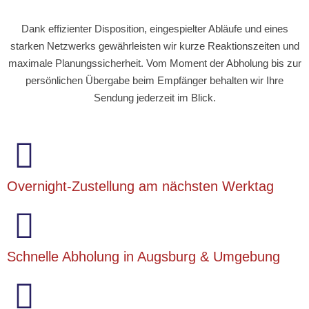
Dank effizienter Disposition, eingespielter Abläufe und eines
starken Netzwerks gewährleisten wir kurze Reaktionszeiten und
maximale Planungssicherheit. Vom Moment der Abholung bis zur
persönlichen Übergabe beim Empfänger behalten wir Ihre
Sendung jederzeit im Blick.
Overnight-Zustellung am nächsten Werktag
Schnelle Abholung in Augsburg & Umgebung