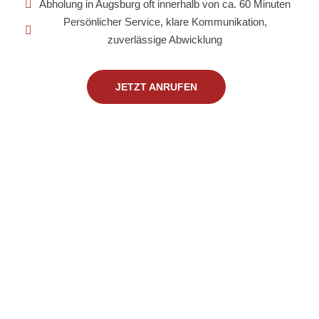
Abholung in Augsburg oft innerhalb von ca. 60 Minuten
Persönlicher Service, klare Kommunikation,
zuverlässige Abwicklung
JETZT ANRUFEN