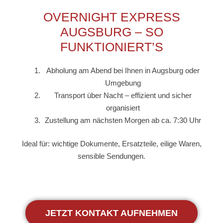
OVERNIGHT EXPRESS
AUGSBURG – SO
FUNKTIONIERT’S
Abholung am Abend bei Ihnen in Augsburg oder
Umgebung
Transport über Nacht – effizient und sicher
organisiert
Zustellung am nächsten Morgen ab ca. 7:30 Uhr
Ideal für: wichtige Dokumente, Ersatzteile, eilige Waren,
sensible Sendungen.
JETZT KONTAKT AUFNEHMEN