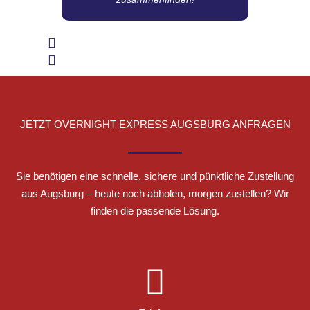
JETZT OVERNIGHT EXPRESS AUGSBURG ANFRAGEN
Sie benötigen eine schnelle, sichere und pünktliche Zustellung
aus Augsburg – heute noch abholen, morgen zustellen? Wir
finden die passende Lösung.