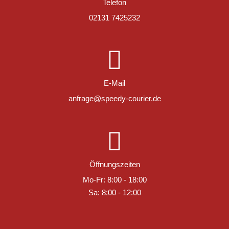
Telefon
02131 7425232
E-Mail
anfrage@speedy-courier.de
Öffnungszeiten
Mo-Fr: 8:00 - 18:00
Sa: 8:00 - 12:00