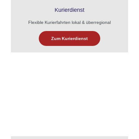
Kurierdienst
Flexible Kurierfahrten lokal & überregional
Zum Kurierdienst