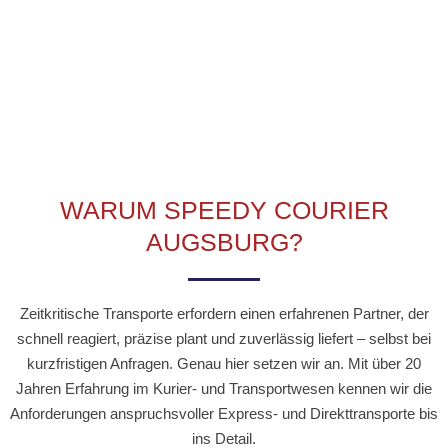
WARUM SPEEDY COURIER
AUGSBURG?
Zeitkritische Transporte erfordern einen erfahrenen Partner, der
schnell reagiert, präzise plant und zuverlässig liefert – selbst bei
kurzfristigen Anfragen. Genau hier setzen wir an. Mit über 20
Jahren Erfahrung im Kurier- und Transportwesen kennen wir die
Anforderungen anspruchsvoller Express- und Direkttransporte bis
ins Detail.