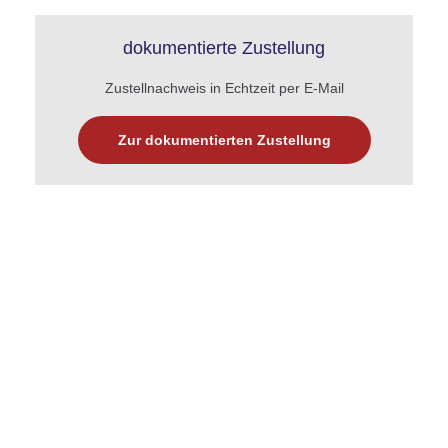
dokumentierte Zustellung
Zustellnachweis in Echtzeit per E-Mail
Zur dokumentierten Zustellung