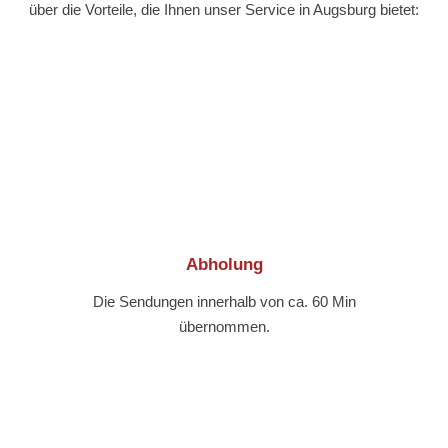
über die Vorteile, die Ihnen unser Service in Augsburg bietet:
Abholung
Die Sendungen innerhalb von ca. 60 Min
übernommen.