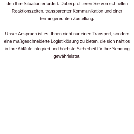
den Ihre Situation erfordert. Dabei profitieren Sie von schnellen
Reaktionszeiten, transparenter Kommunikation und einer
termingerechten Zustellung.
Unser Anspruch ist es, Ihnen nicht nur einen Transport, sondern
eine maßgeschneiderte Logistiklösung zu bieten, die sich nahtlos
in Ihre Abläufe integriert und höchste Sicherheit für Ihre Sendung
gewährleistet.