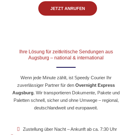
JETZT ANRUFEN
Ihre Lösung für zeitkritische Sendungen aus
Augsburg – national & international
Wenn jede Minute zählt, ist Speedy Courier Ihr
zuverlässiger Partner für den
Overnight Express
Augsburg
. Wir transportieren Dokumente, Pakete und
Paletten schnell, sicher und ohne Umwege – regional,
deutschlandweit und europaweit.
Zustellung über Nacht – Ankunft ab ca. 7:30 Uhr