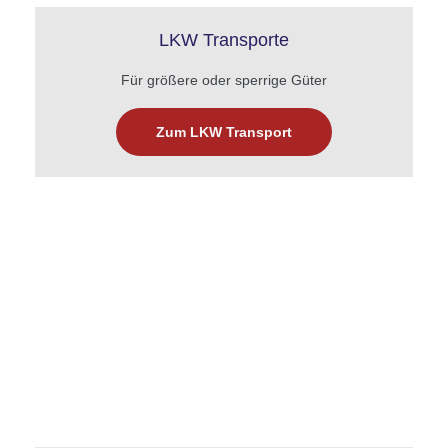
LKW Transporte
Für größere oder sperrige Güter
Zum LKW Transport