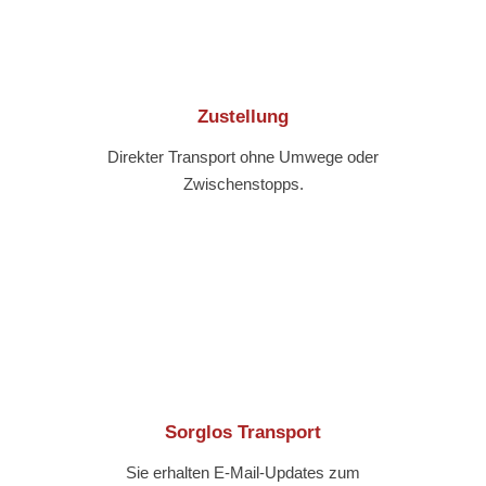
Zustellung
Direkter Transport ohne Umwege oder
Zwischenstopps.
Sorglos Transport
Sie erhalten E-Mail-Updates zum