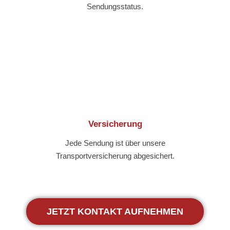
Sendungsstatus.
Versicherung
Jede Sendung ist über unsere
Transportversicherung abgesichert.
JETZT KONTAKT AUFNEHMEN