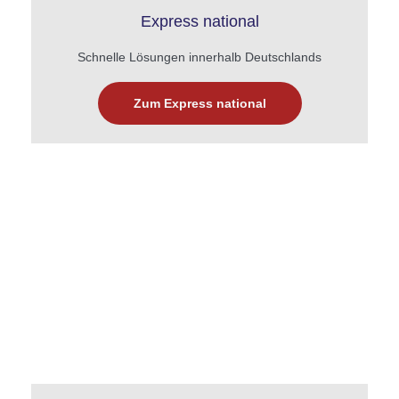
Express national
Schnelle Lösungen innerhalb Deutschlands
Zum Express national