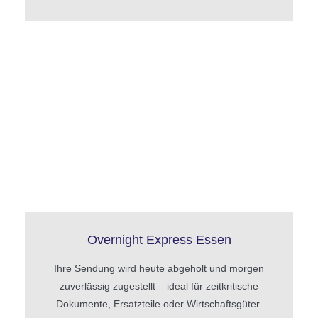
Overnight Express Essen
Ihre Sendung wird heute abgeholt und morgen
zuverlässig zugestellt – ideal für zeitkritische
Dokumente, Ersatzteile oder Wirtschaftsgüter.