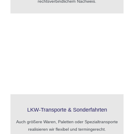
rechtsverbindlichem Nachweis.
LKW-Transporte & Sonderfahrten
Auch größere Waren, Paletten oder Spezialtransporte
realisieren wir flexibel und termingerecht.