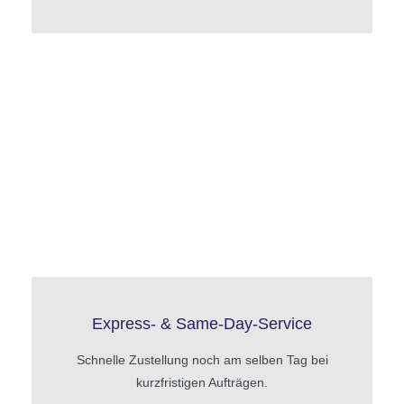
Express- & Same-Day-Service
Schnelle Zustellung noch am selben Tag bei
kurzfristigen Aufträgen.