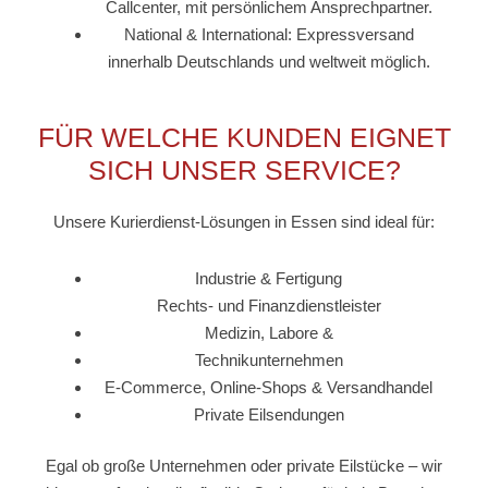
Callcenter, mit persönlichem Ansprechpartner.
National & International: Expressversand
innerhalb Deutschlands und weltweit möglich.
FÜR WELCHE KUNDEN EIGNET
SICH UNSER SERVICE?
Unsere Kurierdienst-Lösungen in Essen sind ideal für:
Industrie & Fertigung
Rechts- und Finanzdienstleister
Medizin, Labore &
Technikunternehmen
E-Commerce, Online-Shops & Versandhandel
Private Eilsendungen
Egal ob große Unternehmen oder private Eilstücke – wir