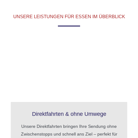
UNSERE LEISTUNGEN FÜR ESSEN IM ÜBERBLICK
Direktfahrten & ohne Umwege
Unsere Direktfahrten bringen Ihre Sendung ohne
Zwischenstopps und schnell ans Ziel – perfekt für