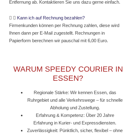
Entfernung ab. Kontaktieren Sie uns dazu gerne einfach.
Kann ich auf Rechnung bezahlen?
Firmenkunden können per Rechnung zahlen, diese wird
Ihnen dann per E-Mail zugestellt. Rechnungen in
Papierform berechnen wir pauschal mit 6,00 Euro.
WARUM SPEEDY COURIER IN
ESSEN?
Regionale Stärke: Wir kennen Essen, das
Ruhrgebiet und alle Verkehrswege – für schnelle
Abholung und Zustellung.
Erfahrung & Kompetenz: Über 20 Jahre
Erfahrung in Kurier- und Expressdiensten.
Zuverlässigkeit: Pünktlich, sicher, flexibel – ohne