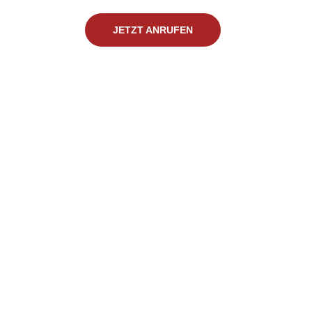
JETZT ANRUFEN