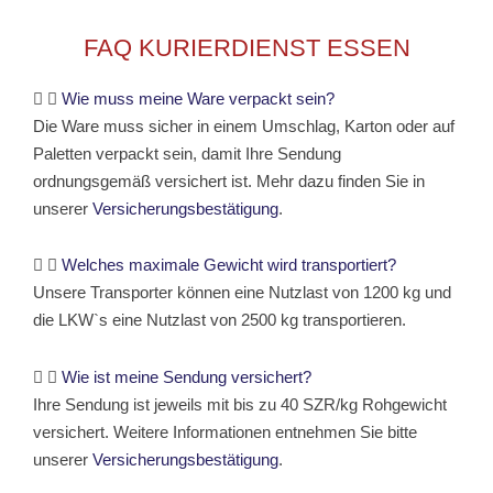
FAQ KURIERDIENST ESSEN
Wie muss meine Ware verpackt sein?
Die Ware muss sicher in einem Umschlag, Karton oder auf
Paletten verpackt sein, damit Ihre Sendung
ordnungsgemäß versichert ist. Mehr dazu finden Sie in
unserer
Versicherungsbestätigung
.
Welches maximale Gewicht wird transportiert?
Unsere Transporter können eine Nutzlast von 1200 kg und
die LKW`s eine Nutzlast von 2500 kg transportieren.
Wie ist meine Sendung versichert?
Ihre Sendung ist jeweils mit bis zu 40 SZR/kg Rohgewicht
versichert. Weitere Informationen entnehmen Sie bitte
unserer
Versicherungsbestätigung
.