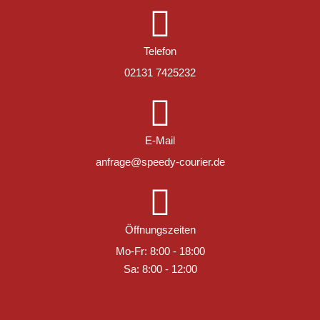
Telefon
02131 7425232
E-Mail
anfrage@speedy-courier.de
Öffnungszeiten
Mo-Fr: 8:00 - 18:00
Sa: 8:00 - 12:00