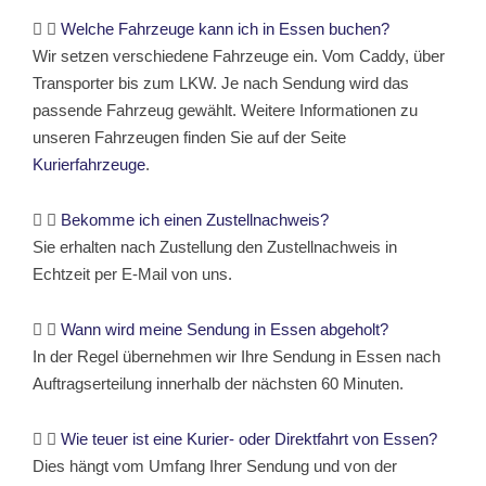
Welche Fahrzeuge kann ich in Essen buchen?
Wir setzen verschiedene Fahrzeuge ein. Vom Caddy, über
Transporter bis zum LKW. Je nach Sendung wird das
passende Fahrzeug gewählt. Weitere Informationen zu
unseren Fahrzeugen finden Sie auf der Seite
Kurierfahrzeuge
.
Bekomme ich einen Zustellnachweis?
Sie erhalten nach Zustellung den Zustellnachweis in
Echtzeit per E-Mail von uns.
Wann wird meine Sendung in Essen abgeholt?
In der Regel übernehmen wir Ihre Sendung in Essen nach
Auftragserteilung innerhalb der nächsten 60 Minuten.
Wie teuer ist eine Kurier- oder Direktfahrt von Essen?
Dies hängt vom Umfang Ihrer Sendung und von der