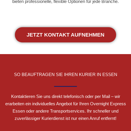
bieten professionelle, flexible Optionen für jede Branche.
JETZT KONTAKT AUFNEHMEN
SO BEAUFTRAGEN SIE IHREN KURIER IN ESSEN
Kontaktieren Sie uns direkt telefonisch oder per Mail – wir
erarbeiten ein individuelles Angebot für Ihren Overnight Express
Essen oder andere Transportservices. Ihr schneller und
zuverlässiger Kurierdienst ist nur einen Anruf entfernt!