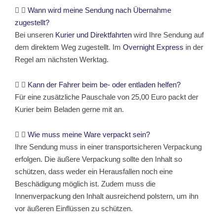
Wann wird meine Sendung nach Übernahme
zugestellt?
Bei unseren
Kurier und Direktfahrten
wird Ihre Sendung auf
dem direktem Weg zugestellt. Im
Overnight Express
in der
Regel am nächsten Werktag.
Kann der Fahrer beim be- oder entladen helfen?
Für eine zusätzliche Pauschale von 25,00 Euro packt der
Kurier beim Beladen gerne mit an.
Wie muss meine Ware verpackt sein?
Ihre Sendung muss in einer transportsicheren Verpackung
erfolgen. Die äußere Verpackung sollte den Inhalt so
schützen, dass weder ein Herausfallen noch eine
Beschädigung möglich ist. Zudem muss die
Innenverpackung den Inhalt ausreichend polstern, um ihn
vor äußeren Einflüssen zu schützen.