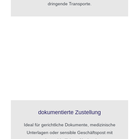
dringende Transporte.
dokumentierte Zustellung
Ideal für gerichtliche Dokumente, medizinische
Unterlagen oder sensible Geschäftspost mit