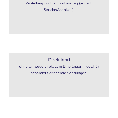
Zustellung noch am selben Tag (je nach
Strecke/Abholzeit).
Direktfahrt
ohne Umwege direkt zum Empfänger – ideal für
besonders dringende Sendungen.