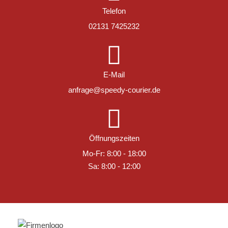
Telefon
02131 7425232
E-Mail
anfrage@speedy-courier.de
Öffnungszeiten
Mo-Fr: 8:00 - 18:00
Sa: 8:00 - 12:00