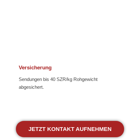
Versicherung
Sendungen bis 40 SZR/kg Rohgewicht
abgesichert.
JETZT KONTAKT AUFNEHMEN