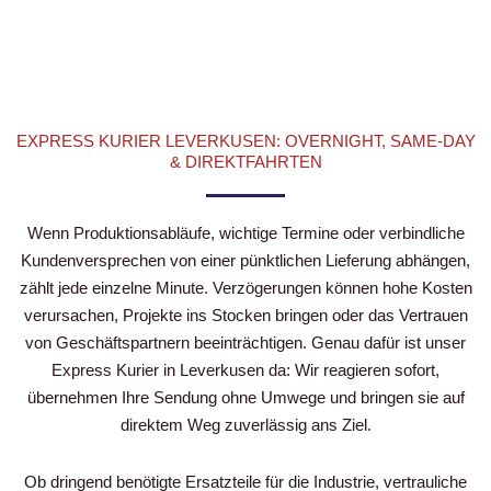
EXPRESS KURIER LEVERKUSEN: OVERNIGHT, SAME-DAY
& DIREKTFAHRTEN
Wenn Produktionsabläufe, wichtige Termine oder verbindliche
Kundenversprechen von einer pünktlichen Lieferung abhängen,
zählt jede einzelne Minute. Verzögerungen können hohe Kosten
verursachen, Projekte ins Stocken bringen oder das Vertrauen
von Geschäftspartnern beeinträchtigen. Genau dafür ist unser
Express Kurier in Leverkusen da: Wir reagieren sofort,
übernehmen Ihre Sendung ohne Umwege und bringen sie auf
direktem Weg zuverlässig ans Ziel.
Ob dringend benötigte Ersatzteile für die Industrie, vertrauliche