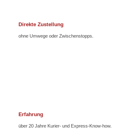
Direkte Zustellung
ohne Umwege oder Zwischenstopps.
Erfahrung
über 20 Jahre Kurier- und Express-Know-how.