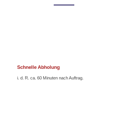
Schnelle Abholung
i. d. R. ca. 60 Minuten nach Auftrag.