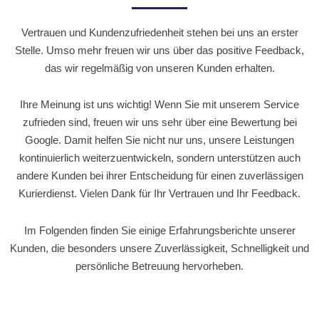
Vertrauen und Kundenzufriedenheit stehen bei uns an erster
Stelle. Umso mehr freuen wir uns über das positive Feedback,
das wir regelmäßig von unseren Kunden erhalten.
Ihre Meinung ist uns wichtig! Wenn Sie mit unserem Service
zufrieden sind, freuen wir uns sehr über eine Bewertung bei
Google. Damit helfen Sie nicht nur uns, unsere Leistungen
kontinuierlich weiterzuentwickeln, sondern unterstützen auch
andere Kunden bei ihrer Entscheidung für einen zuverlässigen
Kurierdienst. Vielen Dank für Ihr Vertrauen und Ihr Feedback.
Im Folgenden finden Sie einige Erfahrungsberichte unserer
Kunden, die besonders unsere Zuverlässigkeit, Schnelligkeit und
persönliche Betreuung hervorheben.