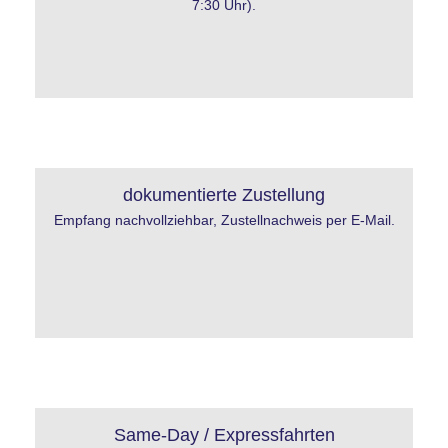
7:30 Uhr).
dokumentierte Zustellung
Empfang nachvollziehbar, Zustellnachweis per E-Mail.
Same-Day / Expressfahrten