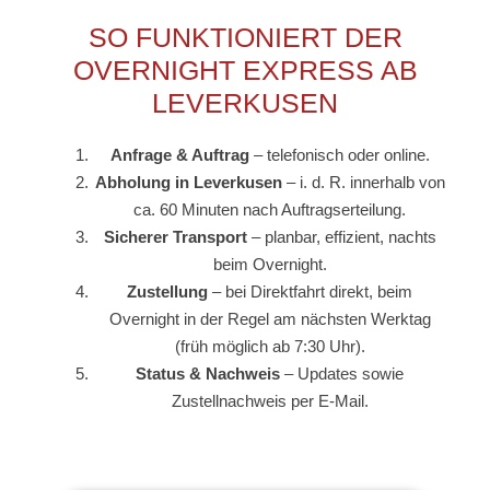
SO FUNKTIONIERT DER
OVERNIGHT EXPRESS AB
LEVERKUSEN
Anfrage & Auftrag
– telefonisch oder online.
Abholung in Leverkusen
– i. d. R. innerhalb von
ca. 60 Minuten nach Auftragserteilung.
Sicherer Transport
– planbar, effizient, nachts
beim Overnight.
Zustellung
– bei Direktfahrt direkt, beim
Overnight in der Regel am nächsten Werktag
(früh möglich ab 7:30 Uhr).
Status & Nachweis
– Updates sowie
Zustellnachweis per E-Mail.