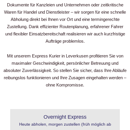
Dokumente für Kanzleien und Unternehmen oder zeitkritische
Waren für Handel und Dienstleister – wir sorgen für eine schnelle
Abholung direkt bei Ihnen vor Ort und eine termingerechte
Zustellung. Dank effizienter Routenplanung, erfahrener Fahrer
und flexibler Einsatzbereitschaft realisieren wir auch kurzfristige
Aufträge problemlos.
Mit unserem Express Kurier in Leverkusen profitieren Sie von
maximaler Geschwindigkeit, persönlicher Betreuung und
absoluter Zuverlässigkeit. So stellen Sie sicher, dass Ihre Abläufe
reibungslos funktionieren und Ihre Zusagen eingehalten werden –
ohne Kompromisse.
Overnight Express
Heute abholen, morgen zustellen (früh möglich ab