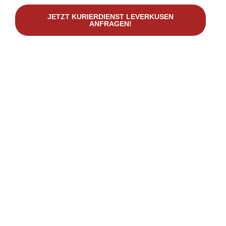
JETZT KURIERDIENST LEVERKUSEN
ANFRAGEN!