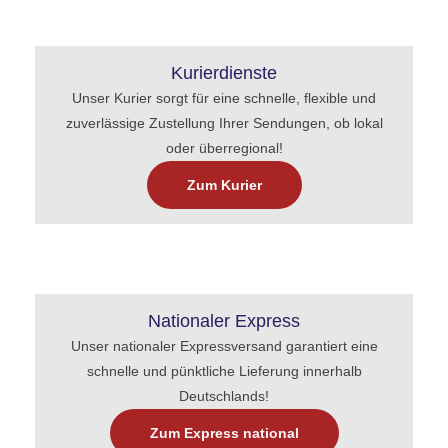
Kurierdienste
Unser Kurier sorgt für eine schnelle, flexible und
zuverlässige Zustellung Ihrer Sendungen, ob lokal
oder überregional!
Zum Kurier
Nationaler Express
Unser nationaler Expressversand garantiert eine
schnelle und pünktliche Lieferung innerhalb
Deutschlands!
Zum Express national