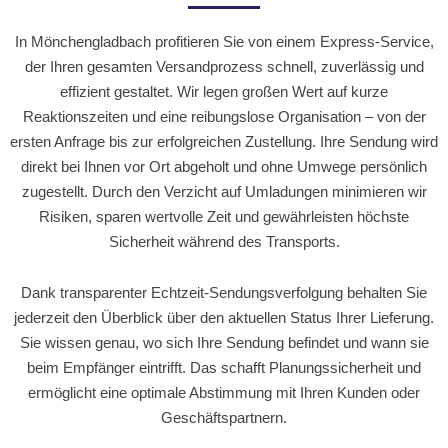
In Mönchengladbach profitieren Sie von einem Express-Service,
der Ihren gesamten Versandprozess schnell, zuverlässig und
effizient gestaltet. Wir legen großen Wert auf kurze
Reaktionszeiten und eine reibungslose Organisation – von der
ersten Anfrage bis zur erfolgreichen Zustellung. Ihre Sendung wird
direkt bei Ihnen vor Ort abgeholt und ohne Umwege persönlich
zugestellt. Durch den Verzicht auf Umladungen minimieren wir
Risiken, sparen wertvolle Zeit und gewährleisten höchste
Sicherheit während des Transports.
Dank transparenter Echtzeit-Sendungsverfolgung behalten Sie
jederzeit den Überblick über den aktuellen Status Ihrer Lieferung.
Sie wissen genau, wo sich Ihre Sendung befindet und wann sie
beim Empfänger eintrifft. Das schafft Planungssicherheit und
ermöglicht eine optimale Abstimmung mit Ihren Kunden oder
Geschäftspartnern.