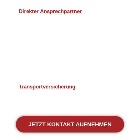
Direkter Ansprechpartner
Transportversicherung
JETZT KONTAKT AUFNEHMEN