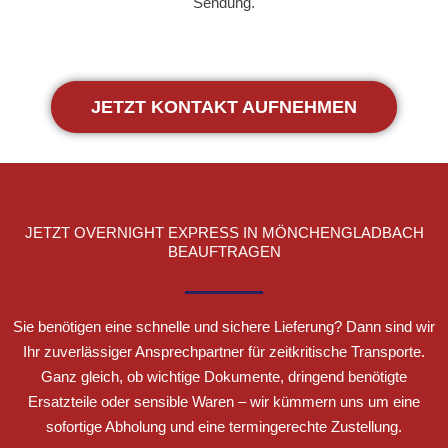
Sendung.
JETZT KONTAKT AUFNEHMEN
JETZT OVERNIGHT EXPRESS IN MÖNCHENGLADBACH
BEAUFTRAGEN
Sie benötigen eine schnelle und sichere Lieferung? Dann sind wir
Ihr zuverlässiger Ansprechpartner für zeitkritische Transporte.
Ganz gleich, ob wichtige Dokumente, dringend benötigte
Ersatzteile oder sensible Waren – wir kümmern uns um eine
sofortige Abholung und eine termingerechte Zustellung.