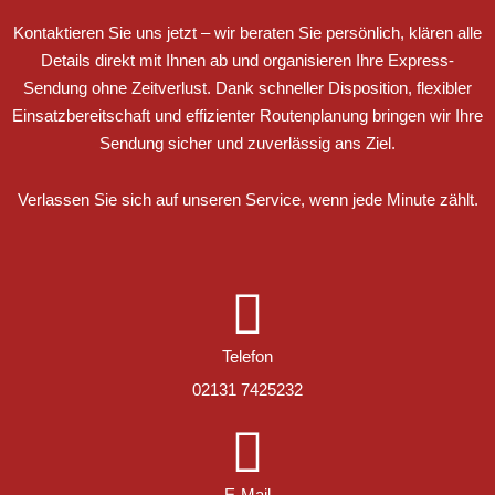
Kontaktieren Sie uns jetzt – wir beraten Sie persönlich, klären alle
Details direkt mit Ihnen ab und organisieren Ihre Express-
Sendung ohne Zeitverlust. Dank schneller Disposition, flexibler
Einsatzbereitschaft und effizienter Routenplanung bringen wir Ihre
Sendung sicher und zuverlässig ans Ziel.
Verlassen Sie sich auf unseren Service, wenn jede Minute zählt.
Telefon
02131 7425232
E-Mail