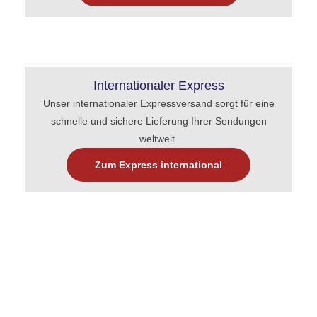
Internationaler Express
Unser internationaler Expressversand sorgt für eine
schnelle und sichere Lieferung Ihrer Sendungen
weltweit.
Zum Express international
Ihr regionaler Kurierdienst für Mönchengladbach &