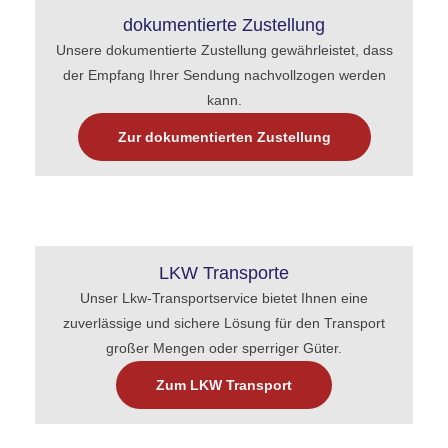
dokumentierte Zustellung
Unsere dokumentierte Zustellung gewährleistet, dass
der Empfang Ihrer Sendung nachvollzogen werden
kann.
Zur dokumentierten Zustellung
LKW Transporte
Unser Lkw-Transportservice bietet Ihnen eine
zuverlässige und sichere Lösung für den Transport
großer Mengen oder sperriger Güter.
Zum LKW Transport