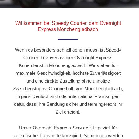
Willkommen bei Speedy Courier, dem Overnight
Express Mönchengladbach
Wenn es besonders schnell gehen muss, ist Speedy
Courier Ihr zuverlässiger Overnight Express
Kurierdienst in Mönchengladbach. Wir stehen für
maximale Geschwindigkeit, höchste Zuverlässigkeit
und eine direkte Zustellung ohne unnötige
Zwischenstopps. Ob innerhalb von Mönchengladbach,
in ganz Deutschland oder international – wir sorgen
dafür, dass Ihre Sendung sicher und termingerecht ihr
Ziel erreicht.
Unser Overnight-Express-Service ist speziell für
zeitkritische Transporte konzipiert. Sendungen werden