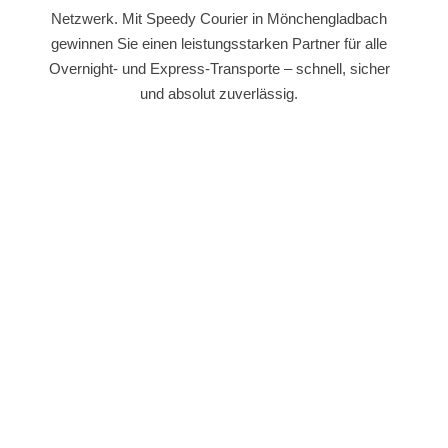
Netzwerk. Mit Speedy Courier in Mönchengladbach
gewinnen Sie einen leistungsstarken Partner für alle
Overnight- und Express-Transporte – schnell, sicher
und absolut zuverlässig.