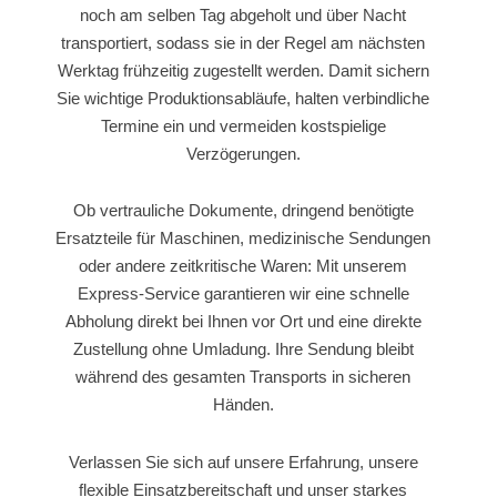
noch am selben Tag abgeholt und über Nacht
transportiert, sodass sie in der Regel am nächsten
Werktag frühzeitig zugestellt werden. Damit sichern
Sie wichtige Produktionsabläufe, halten verbindliche
Termine ein und vermeiden kostspielige
Verzögerungen.
Ob vertrauliche Dokumente, dringend benötigte
Ersatzteile für Maschinen, medizinische Sendungen
oder andere zeitkritische Waren: Mit unserem
Express-Service garantieren wir eine schnelle
Abholung direkt bei Ihnen vor Ort und eine direkte
Zustellung ohne Umladung. Ihre Sendung bleibt
während des gesamten Transports in sicheren
Händen.
Verlassen Sie sich auf unsere Erfahrung, unsere
flexible Einsatzbereitschaft und unser starkes