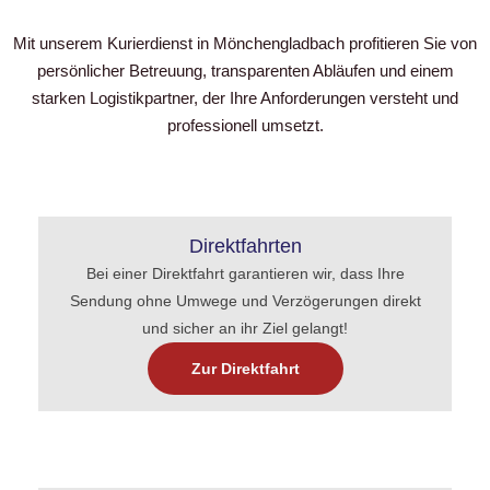
Mit unserem Kurierdienst in Mönchengladbach profitieren Sie von
persönlicher Betreuung, transparenten Abläufen und einem
starken Logistikpartner, der Ihre Anforderungen versteht und
professionell umsetzt.
Direktfahrten
Bei einer Direktfahrt garantieren wir, dass Ihre
Sendung ohne Umwege und Verzögerungen direkt
und sicher an ihr Ziel gelangt!
Zur Direktfahrt