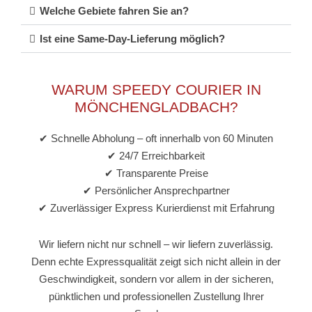
Welche Gebiete fahren Sie an?
Ist eine Same-Day-Lieferung möglich?
WARUM SPEEDY COURIER IN
MÖNCHENGLADBACH?
✔ Schnelle Abholung – oft innerhalb von 60 Minuten
✔ 24/7 Erreichbarkeit
✔ Transparente Preise
✔ Persönlicher Ansprechpartner
✔ Zuverlässiger Express Kurierdienst mit Erfahrung
Wir liefern nicht nur schnell – wir liefern zuverlässig.
Denn echte Expressqualität zeigt sich nicht allein in der
Geschwindigkeit, sondern vor allem in der sicheren,
pünktlichen und professionellen Zustellung Ihrer