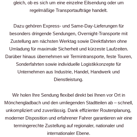
gleich, ob es sich um eine einzelne Eilsendung oder um
regelmäßige Transportaufträge handelt.
Dazu gehören Express- und Same-Day-Lieferungen für
besonders dringende Sendungen, Overnight-Transporte mit
Zustellung am nächsten Werktag sowie Direktfahrten ohne
Umladung für maximale Sicherheit und kürzeste Laufzeiten.
Darüber hinaus übernehmen wir Termintransporte, feste Touren,
Sonderfahrten sowie individuelle Logistikkonzepte für
Unternehmen aus Industrie, Handel, Handwerk und
Dienstleistung.
Wir holen Ihre Sendung flexibel direkt bei Ihnen vor Ort in
Mönchengladbach und den umliegenden Stadtteilen ab – schnell,
unkompliziert und zuverlässig. Dank effizienter Routenplanung,
moderner Disposition und erfahrener Fahrer garantieren wir eine
termingerechte Zustellung auf regionaler, nationaler und
internationaler Ebene.