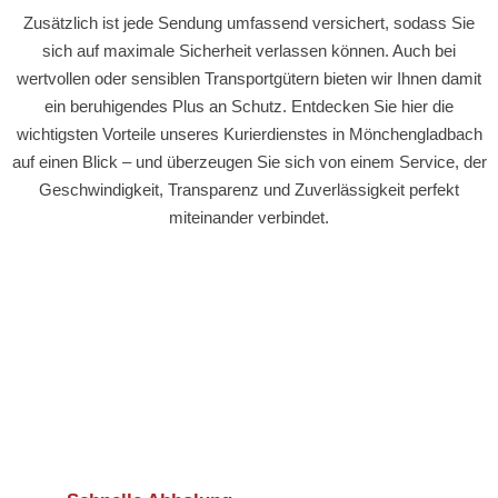
Zusätzlich ist jede Sendung umfassend versichert, sodass Sie
sich auf maximale Sicherheit verlassen können. Auch bei
wertvollen oder sensiblen Transportgütern bieten wir Ihnen damit
ein beruhigendes Plus an Schutz. Entdecken Sie hier die
wichtigsten Vorteile unseres Kurierdienstes in Mönchengladbach
auf einen Blick – und überzeugen Sie sich von einem Service, der
Geschwindigkeit, Transparenz und Zuverlässigkeit perfekt
miteinander verbindet.