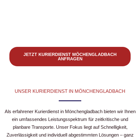
JETZT KURIERDIENST MÖCHENGLADBACH
ANFRAGEN
UNSER KURIERDIENST IN MÖNCHENGLADBACH
Als erfahrener Kurierdienst in Mönchengladbach bieten wir Ihnen
ein umfassendes Leistungsspektrum für zeitkritische und
planbare Transporte. Unser Fokus liegt auf Schnelligkeit,
Zuverlässigkeit und individuell abgestimmten Lösungen – ganz