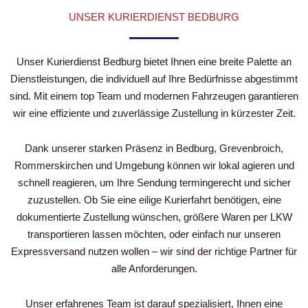
UNSER KURIERDIENST BEDBURG
Unser Kurierdienst Bedburg bietet Ihnen eine breite Palette an
Dienstleistungen, die individuell auf Ihre Bedürfnisse abgestimmt
sind. Mit einem top Team und modernen Fahrzeugen garantieren
wir eine effiziente und zuverlässige Zustellung in kürzester Zeit.
Dank unserer starken Präsenz in Bedburg, Grevenbroich,
Rommerskirchen und Umgebung können wir lokal agieren und
schnell reagieren, um Ihre Sendung termingerecht und sicher
zuzustellen. Ob Sie eine eilige Kurierfahrt benötigen, eine
dokumentierte Zustellung wünschen, größere Waren per LKW
transportieren lassen möchten, oder einfach nur unseren
Expressversand nutzen wollen – wir sind der richtige Partner für
alle Anforderungen.
Unser erfahrenes Team ist darauf spezialisiert, Ihnen eine