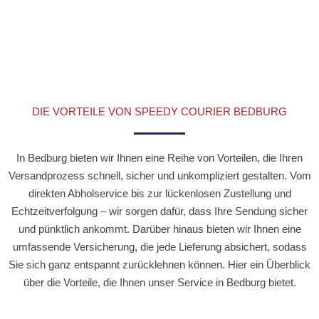
DIE VORTEILE VON SPEEDY COURIER BEDBURG
In Bedburg bieten wir Ihnen eine Reihe von Vorteilen, die Ihren
Versandprozess schnell, sicher und unkompliziert gestalten. Vom
direkten Abholservice bis zur lückenlosen Zustellung und
Echtzeitverfolgung – wir sorgen dafür, dass Ihre Sendung sicher
und pünktlich ankommt. Darüber hinaus bieten wir Ihnen eine
umfassende Versicherung, die jede Lieferung absichert, sodass
Sie sich ganz entspannt zurücklehnen können. Hier ein Überblick
über die Vorteile, die Ihnen unser Service in Bedburg bietet.