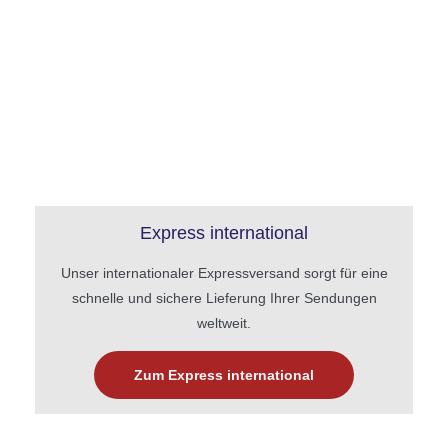
Express international
Unser internationaler Expressversand sorgt für eine
schnelle und sichere Lieferung Ihrer Sendungen
weltweit.
Zum Express international