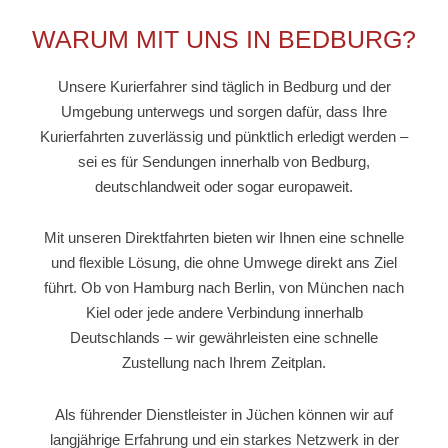
WARUM MIT UNS IN BEDBURG?
Unsere Kurierfahrer sind täglich in Bedburg und der
Umgebung unterwegs und sorgen dafür, dass Ihre
Kurierfahrten zuverlässig und pünktlich erledigt werden –
sei es für Sendungen innerhalb von Bedburg,
deutschlandweit oder sogar europaweit.
Mit unseren Direktfahrten bieten wir Ihnen eine schnelle
und flexible Lösung, die ohne Umwege direkt ans Ziel
führt. Ob von Hamburg nach Berlin, von München nach
Kiel oder jede andere Verbindung innerhalb
Deutschlands – wir gewährleisten eine schnelle
Zustellung nach Ihrem Zeitplan.
Als führender Dienstleister in Jüchen können wir auf
langjährige Erfahrung und ein starkes Netzwerk in der