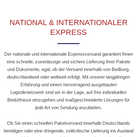
NATIONAL & INTERNATIONALER
EXPRESS
Der nationale und internationale Expressversand garantiert Ihnen
eine schnelle, zuverlässige und sichere Lieferung Ihrer Pakete
und Dokumente, egal, ob der Versand innerhalb von Bedburg,
deutschlandweit oder weltweit erfolgt. Mit unserer langjährigen
Erfahrung und einem hervorragend ausgebauten
Logistiknetzwerk sind wir in der Lage, auf Ihre individuellen
Bedürfnisse einzugehen und maßgeschneiderte Lösungen für
jede Art von Sendung anzubieten.
Ob Sie einen schnellen Paketversand innerhalb Deutschlands
benötigen oder eine dringende, zeitkritische Lieferung ins Ausland