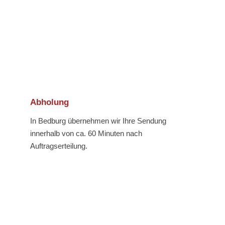
Abholung
In Bedburg übernehmen wir Ihre Sendung
innerhalb von ca. 60 Minuten nach
Auftragserteilung.