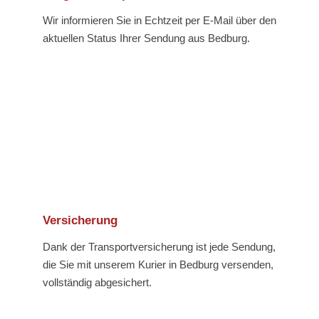
Wir informieren Sie in Echtzeit per E-Mail über den
aktuellen Status Ihrer Sendung aus Bedburg.
Versicherung
Dank der Transportversicherung ist jede Sendung,
die Sie mit unserem Kurier in Bedburg versenden,
vollständig abgesichert.