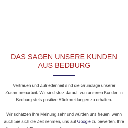
DAS SAGEN UNSERE KUNDEN
AUS BEDBURG
Vertrauen und Zufriedenheit sind die Grundlage unserer
Zusammenarbeit. Wir sind stolz darauf, von unseren Kunden in
Bedburg stets positive Rückmeldungen zu erhalten.
Wir schätzen Ihre Meinung sehr und würden uns freuen, wenn
auch Sie sich die Zeit nehmen, uns auf
Google
zu bewerten. Ihre