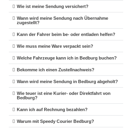
Wie ist meine Sendung versichert?
Wann wird meine Sendung nach Übernahme
zugestellt?
Kann der Fahrer beim be- oder entladen helfen?
Wie muss meine Ware verpackt sein?
Welche Fahrzeuge kann ich in Bedburg buchen?
Bekomme ich einen Zustellnachweis?
Wann wird meine Sendung in Bedburg abgeholt?
Wie teuer ist eine Kurier- oder Direktfahrt von
Bedburg?
Kann ich auf Rechnung bezahlen?
Warum mit Speedy Courier Bedburg?