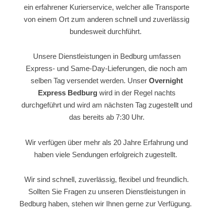
ein erfahrener Kurierservice, welcher alle Transporte
von einem Ort zum anderen schnell und zuverlässig
bundesweit durchführt.
Unsere Dienstleistungen in Bedburg umfassen
Express- und Same-Day-Lieferungen, die noch am
selben Tag versendet werden. Unser
Overnight
Express Bedburg
wird in der Regel nachts
durchgeführt und wird am nächsten Tag zugestellt und
das bereits ab 7:30 Uhr.
Wir verfügen über mehr als 20 Jahre Erfahrung und
haben viele Sendungen erfolgreich zugestellt.
Wir sind schnell, zuverlässig, flexibel und freundlich.
Sollten Sie Fragen zu unseren Dienstleistungen in
Bedburg haben, stehen wir Ihnen gerne zur Verfügung.