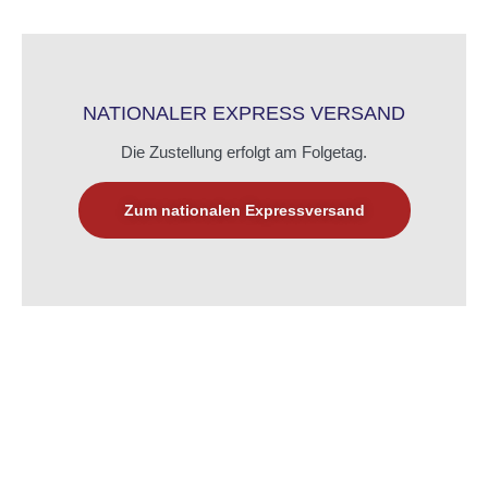
NATIONALER EXPRESS VERSAND
Die Zustellung erfolgt am Folgetag.
Zum nationalen Expressversand