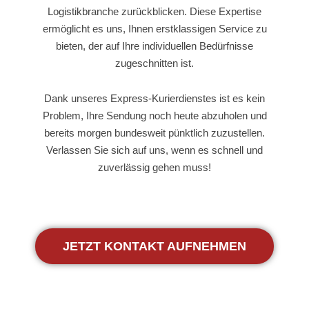
Logistikbranche zurückblicken. Diese Expertise
ermöglicht es uns, Ihnen erstklassigen Service zu
bieten, der auf Ihre individuellen Bedürfnisse
zugeschnitten ist.
Dank unseres Express-Kurierdienstes ist es kein
Problem, Ihre Sendung noch heute abzuholen und
bereits morgen bundesweit pünktlich zuzustellen.
Verlassen Sie sich auf uns, wenn es schnell und
zuverlässig gehen muss!
JETZT KONTAKT AUFNEHMEN