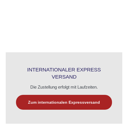
INTERNATIONALER EXPRESS
VERSAND
Die Zustellung erfolgt mit Laufzeiten.
Zum internationalen Expressversand