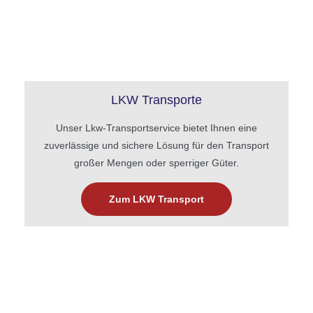
LKW Transporte
Unser Lkw-Transportservice bietet Ihnen eine
zuverlässige und sichere Lösung für den Transport
großer Mengen oder sperriger Güter.
Zum LKW Transport