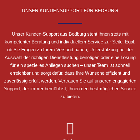
UNSER KUNDENSUPPORT FÜR BEDBURG
Unser Kunden-Support aus Bedburg steht Ihnen stets mit
kompetenter Beratung und individuellem Service zur Seite. Egal,
ob Sie Fragen zu Ihrem Versand haben, Unterstützung bei der
Auswahl der richtigen Dienstleistung benötigen oder eine Lösung
für ein spezielles Anliegen suchen – unser Team ist schnell
erreichbar und sorgt dafür, dass Ihre Wünsche effizient und
zuverlässig erfüllt werden. Vertrauen Sie auf unseren engagierten
Support, der immer bemüht ist, Ihnen den bestmöglichen Service
zu bieten.