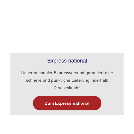
Express national
Unser nationaler Expressversand garantiert eine
schnelle und pünktliche Lieferung innerhalb
Deutschlands!
Zum Express national