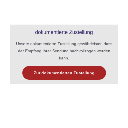
dokumentierte Zustellung
Unsere dokumentierte Zustellung gewährleistet, dass
der Empfang Ihrer Sendung nachvollzogen werden
kann.
Zur dokumentierten Zustellung