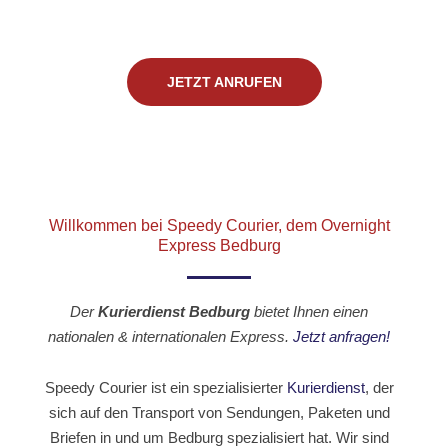
JETZT ANRUFEN
Willkommen bei Speedy Courier, dem Overnight
Express Bedburg
Der
Kurierdienst Bedburg
bietet Ihnen einen
nationalen & internationalen Express.
Jetzt anfragen!
Speedy Courier ist ein spezialisierter
Kurierdienst
, der
sich auf den Transport von Sendungen, Paketen und
Briefen in und um Bedburg spezialisiert hat. Wir sind