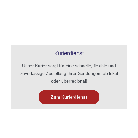
Kurierdienst
Unser Kurier sorgt für eine schnelle, flexible und
zuverlässige Zustellung Ihrer Sendungen, ob lokal
oder überregional!
Zum Kurierdienst