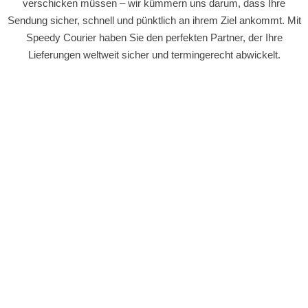
verschicken müssen – wir kümmern uns darum, dass Ihre
Sendung sicher, schnell und pünktlich an ihrem Ziel ankommt. Mit
Speedy Courier haben Sie den perfekten Partner, der Ihre
Lieferungen weltweit sicher und termingerecht abwickelt.