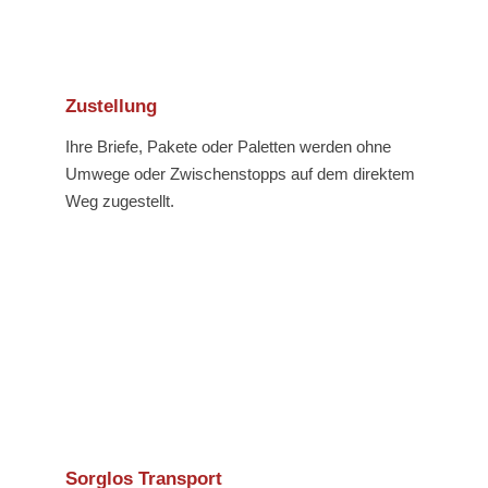
Zustellung
Ihre Briefe, Pakete oder Paletten werden ohne
Umwege oder Zwischenstopps auf dem direktem
Weg zugestellt.
Sorglos Transport