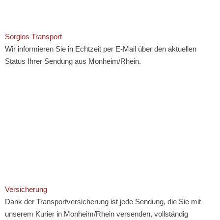
Sorglos Transport
Wir informieren Sie in Echtzeit per E-Mail über den aktuellen
Status Ihrer Sendung aus Monheim/Rhein.
Versicherung
Dank der Transportversicherung ist jede Sendung, die Sie mit
unserem Kurier in Monheim/Rhein versenden, vollständig