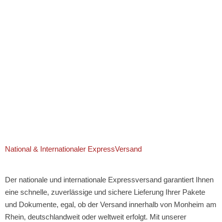
National & Internationaler ExpressVersand
Der nationale und internationale Expressversand garantiert Ihnen
eine schnelle, zuverlässige und sichere Lieferung Ihrer Pakete
und Dokumente, egal, ob der Versand innerhalb von Monheim am
Rhein, deutschlandweit oder weltweit erfolgt. Mit unserer