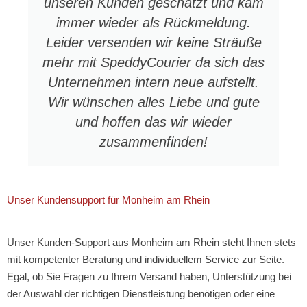
unseren Kunden geschätzt und kam
immer wieder als Rückmeldung.
Leider versenden wir keine Sträuße
mehr mit SpeddyCourier da sich das
Unternehmen intern neue aufstellt.
Wir wünschen alles Liebe und gute
und hoffen das wir wieder
zusammenfinden!
Unser Kundensupport für Monheim am Rhein
Unser Kunden-Support aus Monheim am Rhein steht Ihnen stets
mit kompetenter Beratung und individuellem Service zur Seite.
Egal, ob Sie Fragen zu Ihrem Versand haben, Unterstützung bei
der Auswahl der richtigen Dienstleistung benötigen oder eine