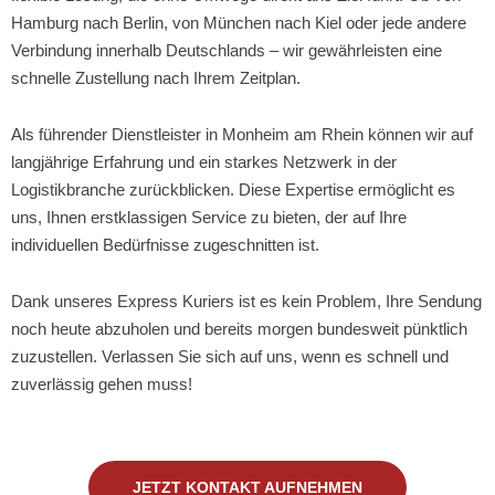
Hamburg nach Berlin, von München nach Kiel oder jede andere
Verbindung innerhalb Deutschlands – wir gewährleisten eine
schnelle Zustellung nach Ihrem Zeitplan.
Als führender Dienstleister in Monheim am Rhein können wir auf
langjährige Erfahrung und ein starkes Netzwerk in der
Logistikbranche zurückblicken. Diese Expertise ermöglicht es
uns, Ihnen erstklassigen Service zu bieten, der auf Ihre
individuellen Bedürfnisse zugeschnitten ist.
Dank unseres Express Kuriers ist es kein Problem, Ihre Sendung
noch heute abzuholen und bereits morgen bundesweit pünktlich
zuzustellen. Verlassen Sie sich auf uns, wenn es schnell und
zuverlässig gehen muss!
JETZT KONTAKT AUFNEHMEN