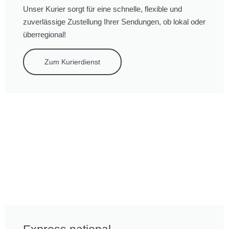
Unser Kurier sorgt für eine schnelle, flexible und
zuverlässige Zustellung Ihrer Sendungen, ob lokal oder
überregional!
Zum Kurierdienst