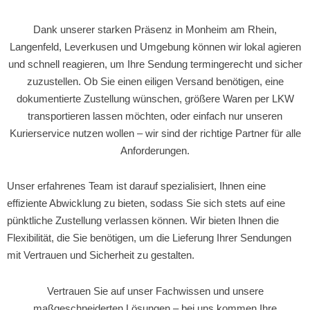
Dank unserer starken Präsenz in Monheim am Rhein,
Langenfeld, Leverkusen und Umgebung können wir lokal agieren
und schnell reagieren, um Ihre Sendung termingerecht und sicher
zuzustellen. Ob Sie einen eiligen Versand benötigen, eine
dokumentierte Zustellung wünschen, größere Waren per LKW
transportieren lassen möchten, oder einfach nur unseren
Kurierservice nutzen wollen – wir sind der richtige Partner für alle
Anforderungen.
Unser erfahrenes Team ist darauf spezialisiert, Ihnen eine
effiziente Abwicklung zu bieten, sodass Sie sich stets auf eine
pünktliche Zustellung verlassen können. Wir bieten Ihnen die
Flexibilität, die Sie benötigen, um die Lieferung Ihrer Sendungen
mit Vertrauen und Sicherheit zu gestalten.
Vertrauen Sie auf unser Fachwissen und unsere
maßgeschneiderten Lösungen – bei uns kommen Ihre