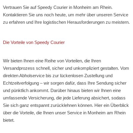
Vertrauen Sie auf Speedy Courier in Monheim am Rhein.
Kontaktieren Sie uns noch heute, um mehr über unseren Service
zu erfahren und Ihre logistischen Herausforderungen zu meistern.
Die Vorteile von Speedy Courier
Wir bieten Ihnen eine Reihe von Vorteilen, die Ihren
Versandprozess schnell, sicher und unkompliziert gestalten. Vom
direkten Abholservice bis zur lückenlosen Zustellung und
Echtzeitverfolgung – wir sorgen dafür, dass Ihre Sendung sicher
und pünktlich ankommt. Darüber hinaus bieten wir Ihnen eine
umfassende Versicherung, die jede Lieferung absichert, sodass
Sie sich ganz entspannt zurücklehnen können. Hier ein Überblick
über die Vorteile, die Ihnen unser Service in Monheim am Rhein
bietet.