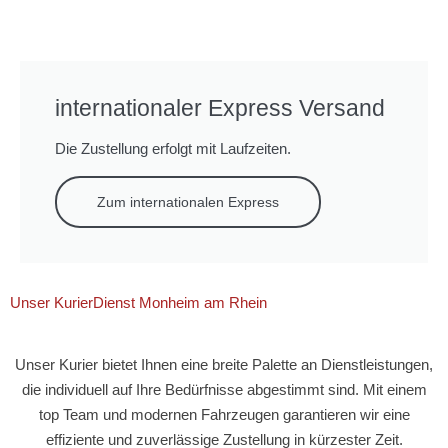
internationaler Express Versand
Die Zustellung erfolgt mit Laufzeiten.
Zum internationalen Express
Unser KurierDienst Monheim am Rhein
Unser Kurier bietet Ihnen eine breite Palette an Dienstleistungen,
die individuell auf Ihre Bedürfnisse abgestimmt sind. Mit einem
top Team und modernen Fahrzeugen garantieren wir eine
effiziente und zuverlässige Zustellung in kürzester Zeit.