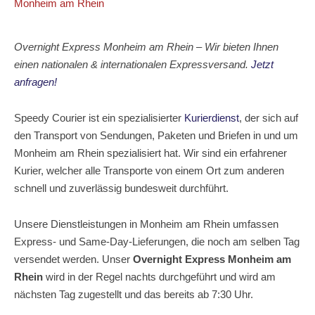
Monheim am Rhein
Overnight Express Monheim am Rhein – Wir
bieten Ihnen
einen nationalen & internationalen Expressversand.
Jetzt
anfragen!
Speedy Courier ist ein spezialisierter
Kurierdienst
, der sich auf
den Transport von Sendungen, Paketen und Briefen in und um
Monheim am Rhein spezialisiert hat. Wir sind ein erfahrener
Kurier, welcher alle Transporte von einem Ort zum anderen
schnell und zuverlässig bundesweit durchführt.
Unsere Dienstleistungen in Monheim am Rhein umfassen
Express- und Same-Day-Lieferungen, die noch am selben Tag
versendet werden. Unser
Overnight Express Monheim am
Rhein
wird in der Regel nachts durchgeführt und wird am
nächsten Tag zugestellt und das bereits ab 7:30 Uhr.