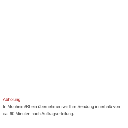
Abholung
In Monheim/Rhein übernehmen wir Ihre Sendung innerhalb von
ca. 60 Minuten nach Auftragserteilung.