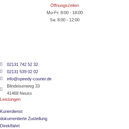
Öffnungszeiten
Mo-Fr: 8:00 - 18:00
Sa: 8:00 - 12:00
02131 742 52 32
02131 539 02 02
info@speedy-courier.de
Blindeisenweg 33
41468 Neuss
Leistungen
Kurierdienst
dokumentierte Zustellung
Direktfahrt