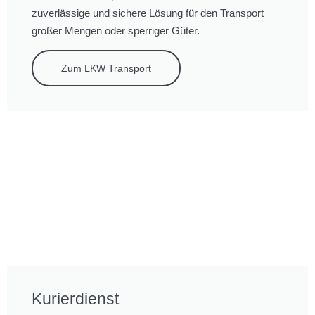
zuverlässige und sichere Lösung für den Transport
großer Mengen oder sperriger Güter.
Zum LKW Transport
Kurierdienst