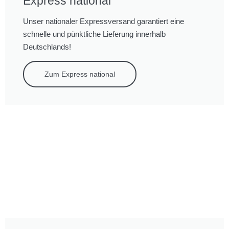
Express national
Unser nationaler Expressversand garantiert eine
schnelle und pünktliche Lieferung innerhalb
Deutschlands!
Zum Express national