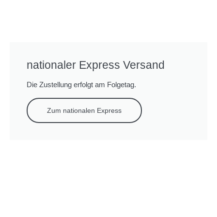
nationaler Express Versand
Die Zustellung erfolgt am Folgetag.
Zum nationalen Express