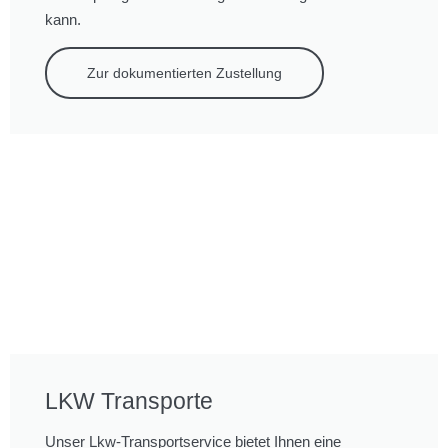
kann.
Zur dokumentierten Zustellung
LKW Transporte
Unser Lkw-Transportservice bietet Ihnen eine