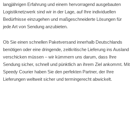
langjährigen Erfahrung und einem hervorragend ausgebauten
Logistiknetzwerk sind wir in der Lage, auf Ihre individuellen
Bedürfnisse einzugehen und maßgeschneiderte Lösungen für
jede Art von Sendung anzubieten.
Ob Sie einen schnellen Paketversand innerhalb Deutschlands
benötigen oder eine dringende, zeitkritische Lieferung ins Ausland
verschicken müssen – wir kümmern uns darum, dass Ihre
Sendung sicher, schnell und pünktlich an ihrem Ziel ankommt. Mit
Speedy Courier haben Sie den perfekten Partner, der Ihre
Lieferungen weltweit sicher und termingerecht abwickelt.