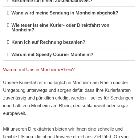
Bekomme ich einen Zustellnachweis?
Wann wird meine Sendung in Monheim abgeholt?
Wie teuer ist eine Kurier- oder Direktfahrt von
Monheim?
Kann ich auf Rechnung bezahlen?
Warum mit Speedy Courier Monheim?
Warum mit Uns in Monheim/Rhein?
Unsere Kurierfahrer sind täglich in Monheim am Rhein und der
Umgebung unterwegs und sorgen dafür, dass Ihre Kurierfahrten
zuverlässig und pünktlich erledigt werden – sei es für Sendungen
innerhalb von Monheim am Rhein, deutschlandweit oder sogar
europaweit.
Mit unseren Direktfahrten bieten wir Ihnen eine schnelle und
flexible Lösung, die ohne Umwege direkt ans Ziel führt. Ob von