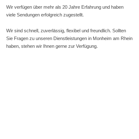
Wir verfügen über mehr als 20 Jahre Erfahrung und haben
viele Sendungen erfolgreich zugestellt.
Wir sind schnell, zuverlässig, flexibel und freundlich. Sollten
Sie Fragen zu unseren Dienstleistungen in Monheim am Rhein
haben, stehen wir Ihnen gerne zur Verfügung.