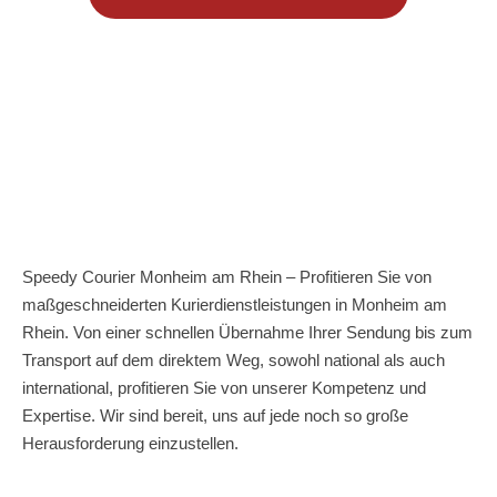
Speedy Courier Monheim am Rhein – Profitieren Sie von
maßgeschneiderten Kurierdienstleistungen in Monheim am
Rhein. Von einer schnellen Übernahme Ihrer Sendung bis zum
Transport auf dem direktem Weg, sowohl national als auch
international, profitieren Sie von unserer Kompetenz und
Expertise. Wir sind bereit, uns auf jede noch so große
Herausforderung einzustellen.