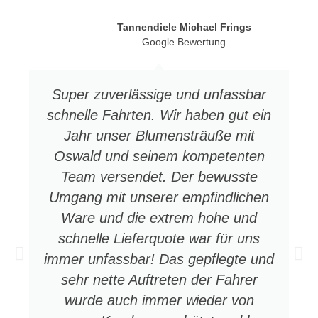
Tannendiele Michael Frings
Google Bewertung
Super zuverlässige und unfassbar
schnelle Fahrten. Wir haben gut ein
Jahr unser Blumensträuße mit
Oswald und seinem kompetenten
Team versendet. Der bewusste
Umgang mit unserer empfindlichen
Ware und die extrem hohe und
schnelle Lieferquote war für uns
immer unfassbar! Das gepflegte und
sehr nette Auftreten der Fahrer
wurde auch immer wieder von