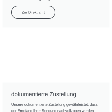
Zur Direktfahrt
dokumentierte Zustellung
Unsere dokumentierte Zustellung gewährleistet, dass
der Empfang Ihrer Sendung nachvollzogen werden