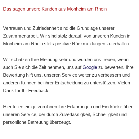
Das sagen unsere Kunden aus Monheim am Rhein
Vertrauen und Zufriedenheit sind die Grundlage unserer
Zusammenarbeit. Wir sind stolz darauf, von unseren Kunden in
Monheim am Rhein stets positive Rückmeldungen zu erhalten.
Wir schätzen Ihre Meinung sehr und würden uns freuen, wenn
auch Sie sich die Zeit nehmen, uns auf
Google
zu bewerten. Ihre
Bewertung hilft uns, unseren Service weiter zu verbessern und
anderen Kunden bei ihrer Entscheidung zu unterstützen. Vielen
Dank für Ihr Feedback!
Hier teilen einige von ihnen ihre Erfahrungen und Eindrücke über
unseren Service, der durch Zuverlässigkeit, Schnelligkeit und
persönliche Betreuung überzeugt.