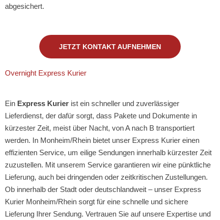
abgesichert.
JETZT KONTAKT AUFNEHMEN
Overnight Express Kurier
Ein
Express Kurier
ist ein schneller und zuverlässiger
Lieferdienst, der dafür sorgt, dass Pakete und Dokumente in
kürzester Zeit, meist über Nacht, von A nach B transportiert
werden. In Monheim/Rhein bietet unser Express Kurier einen
effizienten Service, um eilige Sendungen innerhalb kürzester Zeit
zuzustellen. Mit unserem Service garantieren wir eine pünktliche
Lieferung, auch bei dringenden oder zeitkritischen Zustellungen.
Ob innerhalb der Stadt oder deutschlandweit – unser Express
Kurier Monheim/Rhein sorgt für eine schnelle und sichere
Lieferung Ihrer Sendung. Vertrauen Sie auf unsere Expertise und