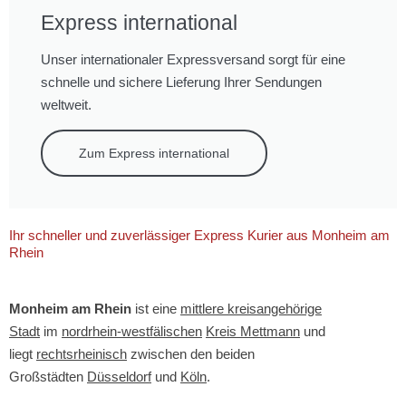
Express international
Unser internationaler Expressversand sorgt für eine
schnelle und sichere Lieferung Ihrer Sendungen
weltweit.
Zum Express international
Ihr schneller und zuverlässiger Express Kurier aus Monheim am
Rhein
Monheim am Rhein
ist eine
mittlere kreisangehörige
Stadt
im
nordrhein-westfälischen
Kreis Mettmann
und
liegt
rechtsrheinisch
zwischen den beiden
Großstädten
Düsseldorf
und
Köln
.