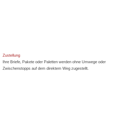
Zustellung
Ihre Briefe, Pakete oder Paletten werden ohne Umwege oder
Zwischenstopps auf dem direktem Weg zugestellt.