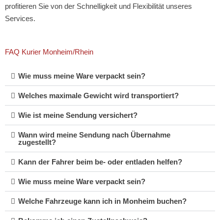
profitieren Sie von der Schnelligkeit und Flexibilität unseres
Services.
FAQ Kurier Monheim/Rhein
Wie muss meine Ware verpackt sein?
Welches maximale Gewicht wird transportiert?
Wie ist meine Sendung versichert?
Wann wird meine Sendung nach Übernahme
zugestellt?
Kann der Fahrer beim be- oder entladen helfen?
Wie muss meine Ware verpackt sein?
Welche Fahrzeuge kann ich in Monheim buchen?