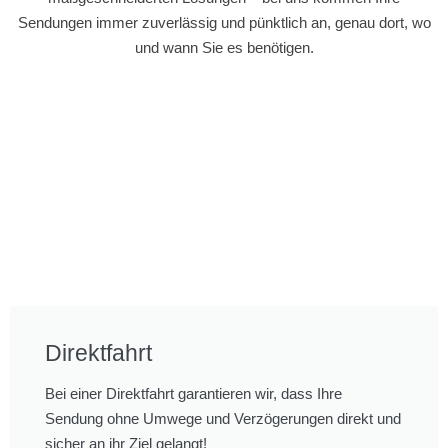
Sendungen immer zuverlässig und pünktlich an, genau dort, wo
und wann Sie es benötigen.
Direktfahrt
Bei einer Direktfahrt garantieren wir, dass Ihre
Sendung ohne Umwege und Verzögerungen direkt und
sicher an ihr Ziel gelangt!